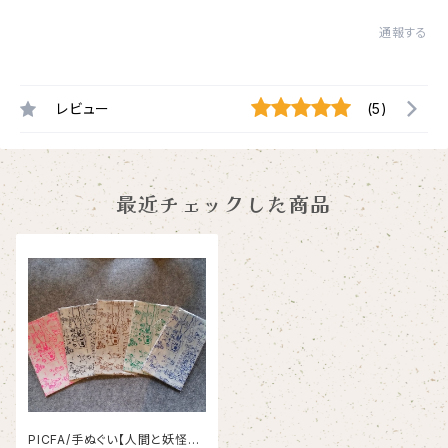
通報する
レビュー
(5)
最近チェックした商品
PICFA/手ぬぐい【人間と妖怪】