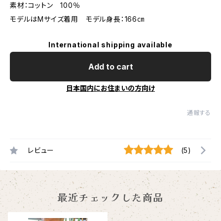
素材：コットン 100％
モデルはMサイズ着用 モデル身長：166㎝
International shipping available
Add to cart
日本国内にお住まいの方向け
通報する
レビュー
(5)
最近チェックした商品